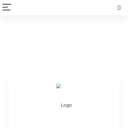
6ase 6ase