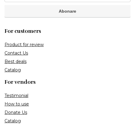
For customers
Product for review
Contact Us
Best deals
Catalog
For vendors
Testimonial
How to use
Donate Us
Catalog